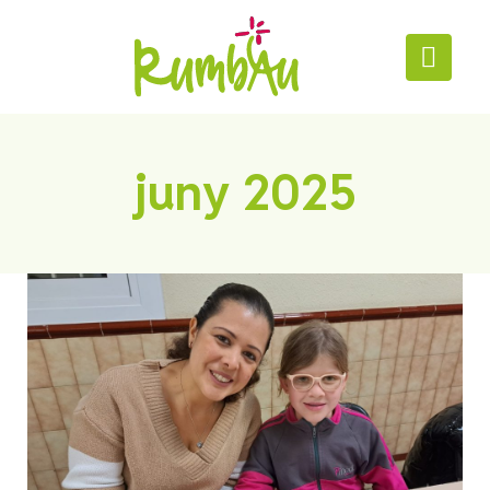
juny 2025