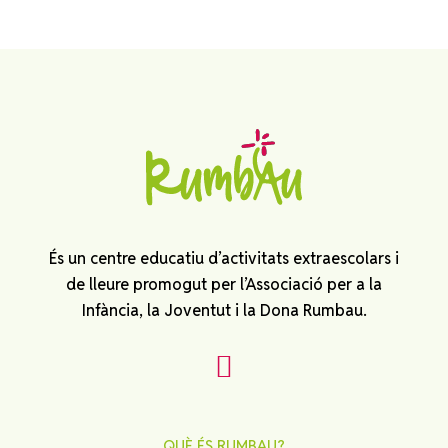
És un centre educatiu d’activitats extraescolars i
de lleure promogut per l’Associació per a la
Infància, la Joventut i la Dona Rumbau.
QUÈ ÉS RUMBAU?