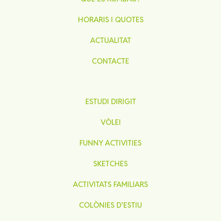
HORARIS I QUOTES
ACTUALITAT
CONTACTE
ESTUDI DIRIGIT
VÒLEI
FUNNY ACTIVITIES
SKETCHES
ACTIVITATS FAMILIARS
COLÒNIES D’ESTIU