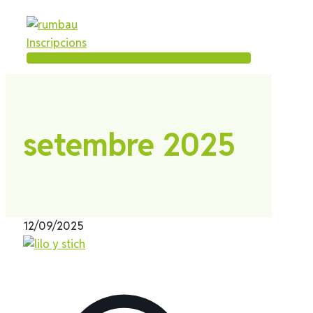
Inscripcions
setembre 2025
12/09/2025