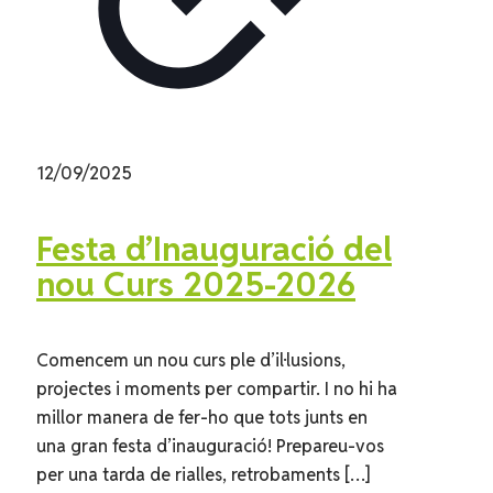
12/09/2025
Festa d’Inauguració del
nou Curs 2025-2026
Comencem un nou curs ple d’il·lusions,
projectes i moments per compartir. I no hi ha
millor manera de fer-ho que tots junts en
una gran festa d’inauguració! Prepareu-vos
per una tarda de rialles, retrobaments
[…]